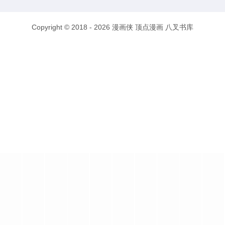
Copyright © 2018 - 2026
漫画侠
顶点漫画
八叉书库