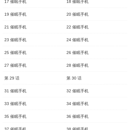
17 催眠手机
18 催眠手机
19 催眠手机
20 催眠手机
21 催眠手机
22 催眠手机
23 催眠手机
24 催眠手机
25 催眠手机
26 催眠手机
27 催眠手机
28 催眠手机
第 29 话
第 30 话
31 催眠手机
32 催眠手机
33 催眠手机
34 催眠手机
35 催眠手机
36 催眠手机
37 催眠手机
38 催眠手机