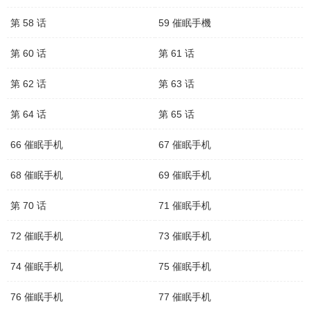
第 58 话
59 催眠手機
第 60 话
第 61 话
第 62 话
第 63 话
第 64 话
第 65 话
66 催眠手机
67 催眠手机
68 催眠手机
69 催眠手机
第 70 话
71 催眠手机
72 催眠手机
73 催眠手机
74 催眠手机
75 催眠手机
76 催眠手机
77 催眠手机