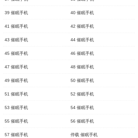
39 催眠手机
40 催眠手机
41 催眠手机
42 催眠手机
43 催眠手机
44 催眠手机
45 催眠手机
46 催眠手机
47 催眠手机
48 催眠手机
49 催眠手机
50 催眠手机
51 催眠手机
52 催眠手机
53 催眠手机
54 催眠手机
55 催眠手机
56 催眠手机
57 催眠手机
停载 催眠手机