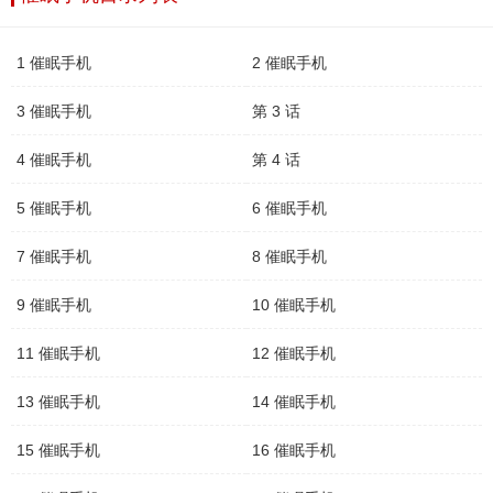
1 催眠手机
2 催眠手机
3 催眠手机
第 3 话
4 催眠手机
第 4 话
5 催眠手机
6 催眠手机
7 催眠手机
8 催眠手机
9 催眠手机
10 催眠手机
11 催眠手机
12 催眠手机
13 催眠手机
14 催眠手机
15 催眠手机
16 催眠手机